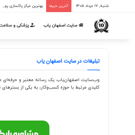
شنبه, 17 مرداد 1405
بهترین مرکز پاکسازی پوست اصفهان 1405: معرفی 0
آخرین خبرها
سایت اصفهان یاب
پزشکی و سلامت
تبلیغات در سایت اصفهان یاب
وب‌سایت اصفهان‌یاب یک رسانه معتبر و حرفه‌ای د
کلیدی مرتبط با حوزه کسب‌وکار، به یکی از بسترهای 