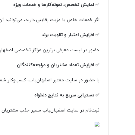
✅
نمایش تخصص، نمونه‌کارها و خدمات ویژه
اگر خدمات خاص یا مزیت رقابتی دارید، می‌توانید آن
✅
افزایش اعتبار و تقویت برند
حضور در لیست معرفی برترین مراکز تخصصی اصفهان باع
✅
افزایش تعداد مشتریان و مراجعه‌کنندگان
با حضور در سایت معتبر اصفهان‌یاب، کسب‌وکار شما د
✅
دستیابی سریع به نتایج دلخواه
ثبت‌نام در سایت اصفهان‌یاب مسیر جذب مشتریان جدی