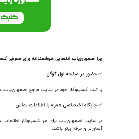
چرا اصفهان‌یاب انتخابی هوشمندانه برای معرفی کس
✅
حضور در صفحه اول گوگل
با ثبت کسب‌وکار خود در سایت مرجع اصفهان‌یاب، د
✅
جایگاه اختصاصی همراه با اطلاعات تماس
در سایت اصفهان‌یاب برای هر کسب‌وکار اطلاعات کا
آسان‌تر و حرفه‌ای‌تر باشد.