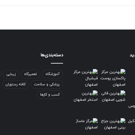
ید
دسته‌بندی‌ها
آموزشگاه
تعمیرگاه
زیبایی
پزشکی و سلامت
کافه رستوران
کسب و کارها