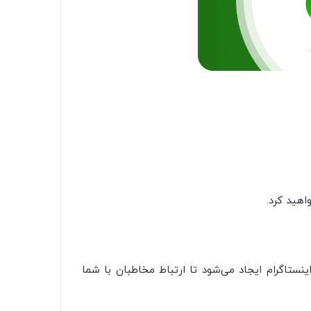
هید کرد.
ستاگرام ایجاد می‌شود تا ارتباط مخاطبان با شما