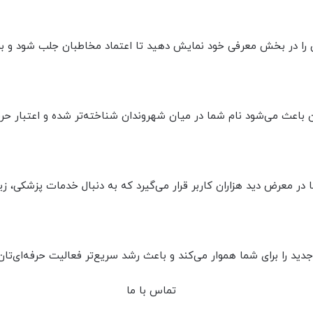
 را در بخش معرفی خود نمایش دهید تا اعتماد مخاطبان جلب شود و برند
ث می‌شود نام شما در میان شهروندان شناخته‌تر شده و اعتبار حرفه‌ای
ر معرض دید هزاران کاربر قرار می‌گیرد که به دنبال خدمات پزشکی، زی
د را برای شما هموار می‌کند و باعث رشد سریع‌تر فعالیت حرفه‌ای‌تان