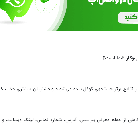
ب‌وکار شما است؟
ر نتایج برتر جستجوی گوگل دیده می‌شوید و مشتریان بیشتری جذب خوا
ملی از جمله معرفی بیزینس، آدرس، شماره تماس، لینک وبسایت و این