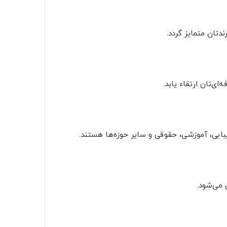
تان متمایز گردد.
‌تان ارتقاء یابد.
بایی، آموزشی، حقوقی و سایر حوزه‌ها هستند.
 می‌شود.