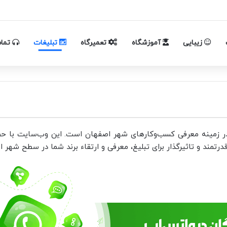
1 مرکز (آدرس+تلفن)
زیبایی
آموزشگاه
تعمیرگاه
تبلیغات
تماس
ر زمینه معرفی کسب‌وکارهای شهر اصفهان است. این وب‌سایت با حضو
قدرتمند و تاثیرگذار برای تبلیغ، معرفی و ارتقاء برند شما در سطح شهر