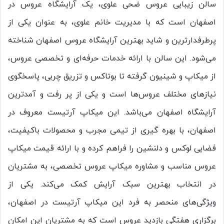
سالن زیبایی عروس ضحی علوی، یک آرایشگاه عروس در
اصفهان است که با مدیریت خانم علوی، به عنوان یکی از
پرطرفدارترین و شاید بهترین آرایشگاه عروس اصفهان شناخته
می‌شود. این سالن با ارائه خدمات حرفه‌ای و تخصصی عروس،
از میکاپ و شینیون گرفته تا بوتاکس و تزریق چربی، پاسخگوی
نیازهای مختلف عروس‌ها است و یکی از پر رفت و آمد‌ترین
آرایشگاه اصفهان می‌باشد. این میکاپ آرتیست معروف در
اصفهان، با بهره‌ گیری از تیمی مجرب و محصولات باکیفیت،
فضایی لوکس و دلنشین را فراهم کرده و با ارائه قیمت‌ میکاپ
عروس مناسب و مشاوره میکاپ عروس تخصصی، به مشتریان
در انتخاب بهترین سبک آرایش کمک می‌کند. یکی از
ویژگی‌های منحصر به ‌فرد این میکاپ آرتیست در اصفهان،
برگزاری هفتگی بازدید عروس است که به مشتریان این امکان