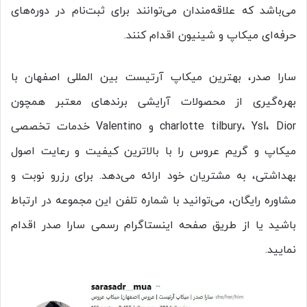
می‌باشد که علاقه‌مندان می‌توانند برای ثبت‌نام در دوره‌های
حرفه‌ای میکاپ و شینیون اقدام کنند.
سارا صدر، بهترین میکاپ آرتیست بین المللی اصفهان با
بهره‌گیری از محصولات آرایشی برندهای معتبر همچون
charlotte tilbury، Ysl، Dior و Valentino خدمات تخصصی
میکاپ و گریم عروس را با بالاترین کیفیت و رعایت اصول
بهداشتی، به مشتریان خود ارائه می‌دهد. برای رزرو نوبت و
مشاوره رایگان، می‌توانید با شماره تلفن این مجموعه در ارتباط
باشید یا از طریق صفحه اینستاگرام رسمی سارا صدر اقدام
نمایید.