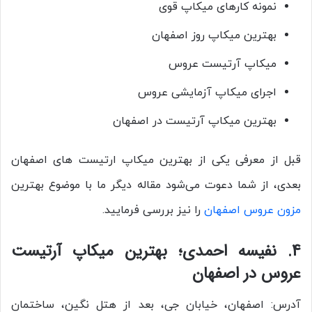
نمونه کارهای میکاپ قوی
بهترین میکاپ روز اصفهان
میکاپ آرتیست عروس
اجرای میکاپ آزمایشی عروس
بهترین میکاپ آرتیست در اصفهان
قبل از معرفی یکی از بهترین میکاپ ارتیست های اصفهان
بعدی، از شما دعوت می‌شود مقاله دیگر ما با موضوع بهترین
مزون عروس اصفهان
را نیز بررسی فرمایید.
4. نفیسه احمدی؛ بهترین میکاپ آرتیست
عروس در اصفهان
آدرس: اصفهان، خیابان جی، بعد از هتل نگین، ساختمان