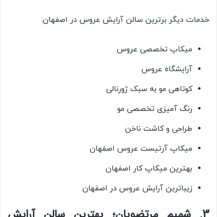
خدمات دیگر برترین سالن آرایش عروس در اصفهان:
میکاپ تخصصی عروس
آرایشگاه عروس
کوتاهی مو به سبک ژورنالی
رنگ آمیزی تخصصی مو
طراحی و کاشت ناخن
میکاپ آرتیست عروس اصفهان
بهترین میکاپ کار اصفهان
زیباترین آرایش عروس در اصفهان
3. شمیم مرتضویان؛ بهترین سالن آرایش