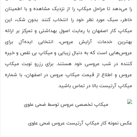
را می‌دهد تا مراحل میکاپ را از نزدیک مشاهده و با اطمینان
خاطر، سبک مورد نظر خود را انتخاب کنند. بدون شک، این
میکاپ کار اصفهان با رعایت اصول بهداشتی و تمرکز بر ارائه
بهترین خدمات آرایش عروس، انتخابی ایده‌آل برای
عروس‌هایی است که به دنبال زیبایی و میکاپ بی ‌نقص و خیره
کننده در شب عروسی خود هستند. برای رزرو نوبت میکاپ
عروس و اطلاع از قیمت میکاپ عروس در اصفهان، با شماره
میکاپ آرتیست بالا در تماس باشید.
عکس نمونه کار میکاپ آرتیست عروس ضحی علوی