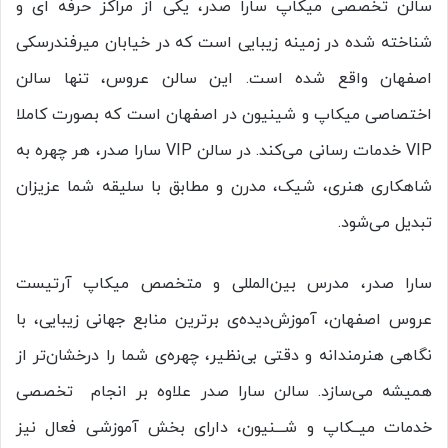
سالن تخصصی میکاپ سارا صدر، یکی از مراکز حرفه ای و
شناخته شده در زمینه زیبایی است که در خیابان میرفندرسکی
اصفهان واقع شده است. این سالن عروس، تنها سالن
اختصاصی میکاپ و شینیون در اصفهان است که بصورت کاملا
VIP خدمات رسانی می‌کند. در سالن VIP سارا صدر، هر چهره به
شاهکاری هنری، شیک، مدرن و مطابق با سلیقه شما عزیزان
تبدیل می‌شود.
سارا صدر، مدرس بین‌المللی و متخصص میکاپ آرتیست
عروس اصفهان، آموزش‌دیده‌ی برترین منابع جهانی زیبایی، با
نگاهی هنرمندانه و دقتی بی‌نظیر، چهره‌ی شما را درخشان‌تر از
همیشه می‌سازد. سالن سارا صدر علاوه بر انجام تخصصی
خدمات میــکاپ و شـــنیون، دارای بخش آموزشی فعال نیز