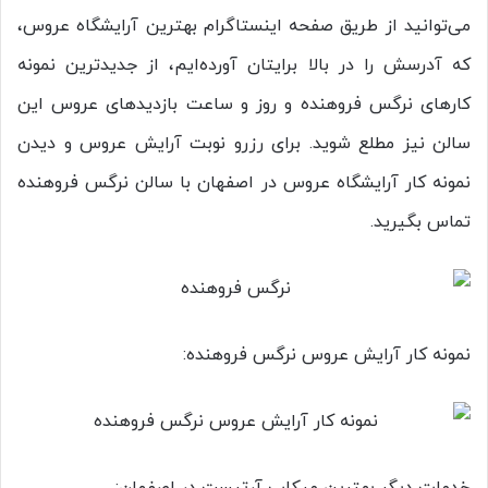
می‌توانید از طریق صفحه اینستاگرام بهترین آرایشگاه عروس،
که آدرسش را در بالا برایتان آورده‌ایم، از جدید‌ترین نمونه
کارهای نرگس فروهنده و روز و ساعت بازدید‌های عروس این
سالن نیز مطلع شوید. برای رزرو نوبت آرایش عروس و دیدن
نمونه کار آرایشگاه عروس در اصفهان با سالن نرگس فروهنده
تماس بگیرید.
نمونه کار آرایش عروس نرگس فروهنده:
خدمات دیگر بهترین میکاپ آرتیست در اصفهان: