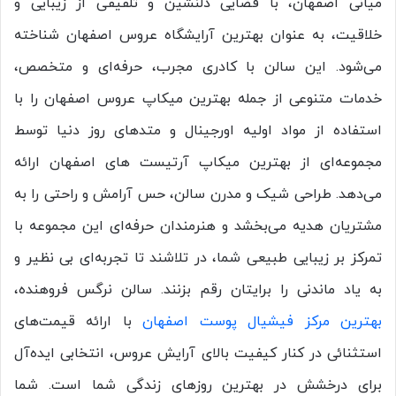
میانی اصفهان، با فضایی دلنشین و تلفیقی از زیبایی و
خلاقیت، به عنوان بهترین آرایشگاه عروس اصفهان شناخته
می‌شود. این سالن با کادری مجرب، حرفه‌ای و متخصص،
خدمات متنوعی از جمله بهترین میکاپ عروس اصفهان را با
استفاده از مواد اولیه اورجینال و متدهای روز دنیا توسط
مجموعه‌ای از بهترین میکاپ آرتیست های اصفهان ارائه
می‌دهد. طراحی شیک و مدرن سالن، حس آرامش و راحتی را به
مشتریان هدیه می‌بخشد و هنرمندان حرفه‌ای این مجموعه با
تمرکز بر زیبایی طبیعی شما، در تلاشند تا تجربه‌ای بی ‌نظیر و
به یاد ماندنی را برایتان رقم بزنند. سالن نرگس فروهنده،
بهترین مرکز فیشیال پوست اصفهان
با ارائه قیمت‌های
استثنائی در کنار کیفیت بالای آرایش عروس، انتخابی ایده‌آل
برای درخشش در بهترین روزهای زندگی شما است. شما