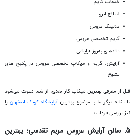
خدمات گریم
اصلاح ابرو
مدلینگ عروس
گریم تخصصی عروس
متدهای به‌روز آرایشی
آرایش، گریم و میکاپ تخصصی عروس در پکیج های
متنوع
قبل از معرفی بهترین میکاپ کار بعدی، از شما دعوت می‌شود
تا مقاله دیگر ما با موضوع بهترین
آرایشگاه کودک اصفهان
را
نیز بررسی فرمایید.
5. سالن آرایش عروس مریم تقدسی؛ بهترین