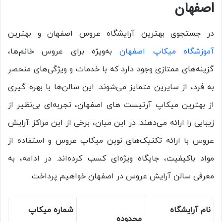
اصفهان
در جستجوی بهترین آرایشگاه عروس اصفهان و بهترین
آموزشگاه میکاپ اصفهان
به‌ویژه برای عروس خانم‌ها،
گزینه‌های ممتازی وجود دارد که با خدمات و ویژگی‌های منحصر
به ‌فرد، از سایرین متمایز می‌شوند. این سالن‌ها با بهره ‌گیری
از بهترین میکاپ آرتیست های اصفهان، تجربه‌ای بی‌نظیر از
زیبایی را ارائه می‌دهند. در این میان، برخی از این مراکز آرایش
عروس با ارائه تکنیک‌های نوین میکاپ عروس و استفاده از
مواد باکیفیت، جایگاه ویژه‌ای کسب کرده‌اند. در ادامه، به
معرفی سالن آرایش عروس در اصفهان خواهیم پرداخت.
نام آرایشگاه
شماره میکاپ
محدوده