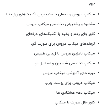
VIP
میکاپ عروس و محفلی با جدیدترین تکنیک‌های روز دنیا
مشاوره‌ و پشتیبانی تخصصی میکاپ عروس
کاور جای زخم و بخیه با تکنیک‌های حرفه‌ای
ترفندهای میکاپ عروس برای صورت گرد
میکاپ نامزدی عروس با زیبایی طبیعی
میکاپ تخصصی شینیون و استایل مو
دوره های آموزشی میکاپ عروس
میکاپ عروس برای پوست چرب
میکاپ دهه هشتادی ها
کاور خال صورت با میکاپ