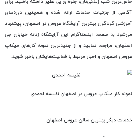
خاص‌ترین شب زندگی‌تان، جلوه‌ای بی‌ نظیر داشته باشید. برای
آگاهی از جزئیات خدمات ارائه شده و همچنین دوره‌های
آموزشی گوناگون بهترین آرایشگاه عروس در اصفهان، پیشنهاد
می‌شود به صفحه اینستاگرام این آرایشگاه زنانه خیابان جی
اصفهان، مراجعه نمایید و از جدیدترین نمونه کارهای میکاپ
عروس اصفهان و اخبار مرتبط با فعالیت‌هایشان باخبر شوید.
نمونه کار میکاپ عروس در اصفهان نفیسه احمدی
خدمات دیگر بهترین سالن عروس اصفهان: