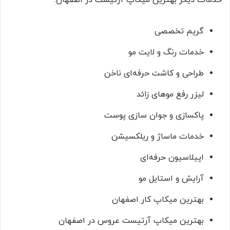
گریم تخصصی
خدمات رنگ و لایت مو
طراحی و کاشت حرفه‌ای ناخن
لیزر رفع موهای زائد
پاکسازی و جوان‌ سازی پوست
خدمات ماساژ و ریلکسیشن
اپیلاسیون حرفه‌ای
آرایش و استایل مو
بهترین میکاپ کار اصفهان
بهترین میکاپ آرتیست عروس در اصفهان