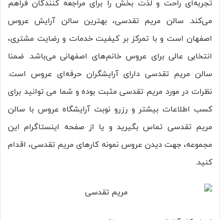
تجربه‌ای راحت و لذت ‌بخش را برای مراجعه ‌کنندگان فراهم
می‌کند. سالن مریم تقدسی، بهترین سالن آرایش عروس
اصفهان است و با تمرکز بر کیفیت خدمات و رضایت مشتری،
انتخابی عالی برای عروس خانم‌های اصفهانی می‌باشد. ضمنا
سالن مریم تقدسی دارای آرایشگران حرفه‌ای عروس است.
نظرات در مورد مریم تقدسی مثبت بوده و شما می توانید برای
کسب اطلاعات بیشتر و رزرو نوبت آرایشگاه عروس با سالن
مریم تقدسی تماس بگیرید و یا از صفحه اینستاگرام این
مجموعه، جهت دیدن عروس نمونه کارهای مریم تقدسی، اقدام
کنید.