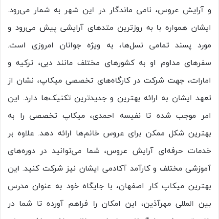
و آرایش عروس، نامی ماندگار در این شهر به شمار می‌رود.
ایشان همواره با به ‌روزترین متدهای آرایشی پیش می‌رود و
مورد پسند تمامی نسل‌ها، به ویژه جوانان امروزی است.
سفرهای مداوم او به کشورهای مختلف مانند دبی، ترکیه و
امارات، جهت شرکت در کارگاه‌های تخصصی میکاپ، نشان از
تعهد ایشان به ارائه بهترین و جدیدترین تکنیک‌ها دارد. این
امر موجب شده تا نفیسه احمدی، میکاپ تخصصی را به
بهترین شکل ممکن برای عروس خانم‌ها ارائه دهد. علاوه بر
خدمات حرفه‌ای آرایش عروس، شما می‌توانید در دوره‌های
آموزشی مختلف و کارآمد آکادمی ایشان نیز شرکت کنید. این
بهترین میکاپ کار اصفهان، با جایگاه خود به عنوان مدرس
بین‌ المللی مهرآذین، این امکان را فراهم آورده تا شما در