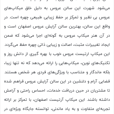
می‌شود. شهرت این سالن عروس به دلیل خلق میکاپ‌های
عروس بی ‌نظیر و تمرکز بر حفظ زیبایی طبیعی چهره است. در
واقع این سالن، بهترین سالن آرایش عروس اصفهان است و
در آن هنر میکاپ عروس به گونه‌ای اجرا می‌شود که ضمن
ایجاد تغییرات مثبت، اصالت و زیبایی ذاتی چهره حفظ می‌گردد.
این میکاپ ارتیست عروس خوب با بهره ‌گیری از دانش روز و
تکنیک‌های نوین، میکاپ‌هایی را ارائه می‌دهد که نه تنها زیبا،
بلکه ماندگار و متناسب با ویژگی‌های فردی هر شخص هستند.
فضایی آرام و دلنشین در این سالن آرایش عروس فراهم شده
تا مشتریان در حین دریافت خدمات، احساس راحتی و آرامش
داشته باشند. این میکاپ آرتیست اصفهان، با تمرکز بر ارائه
تجربه‌ای متفاوت و به ‌یاد ماندنی، توانسته جایگاه ویژه‌ای در