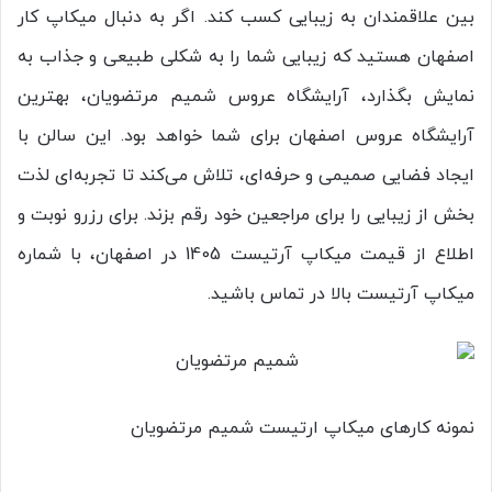
بین علاقمندان به زیبایی کسب کند. اگر به دنبال میکاپ کار
اصفهان هستید که زیبایی شما را به شکلی طبیعی و جذاب به
نمایش بگذارد، آرایشگاه عروس شمیم مرتضویان، بهترین
آرایشگاه عروس اصفهان برای شما خواهد بود. این سالن با
ایجاد فضایی صمیمی و حرفه‌ای، تلاش می‌کند تا تجربه‌ای لذت
‌بخش از زیبایی را برای مراجعین خود رقم بزند. برای رزرو نوبت و
اطلاع از قیمت میکاپ آرتیست 1405 در اصفهان، با شماره
میکاپ آرتیست بالا در تماس باشید.
نمونه کارهای میکاپ ارتیست شمیم مرتضویان