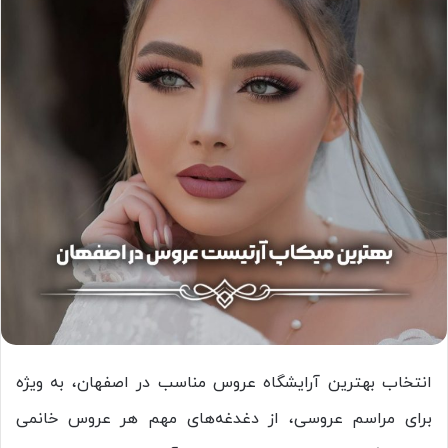
انتخاب بهترین آرایشگاه عروس مناسب در اصفهان، به ویژه
برای مراسم عروسی، از دغدغه‌های مهم هر عروس خانمی