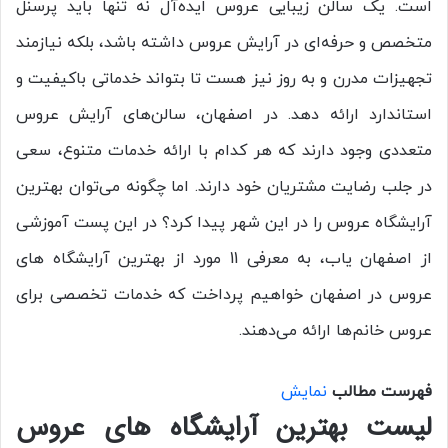
است. یک سالن زیبایی عروس ایده‌آل نه تنها باید پرسنل
متخصص و حرفه‌ای در آرایش عروس داشته باشد، بلکه نیازمند
تجهیزات مدرن و به ‌روز نیز هست تا بتواند خدماتی باکیفیت و
استاندارد ارائه دهد. در اصفهان، سالن‌های آرایش عروس
متعددی وجود دارند که هر کدام با ارائه خدمات متنوع، سعی
در جلب رضایت مشتریان خود دارند. اما چگونه می‌توان بهترین
آرایشگاه عروس را در این شهر پیدا کرد؟ در این پست آموزشی
از اصفهان یاب، به معرفی 11 مورد از بهترین آرایشگاه های
عروس در اصفهان خواهیم پرداخت که خدمات تخصصی برای
عروس خانم‌ها ارائه می‌دهند.
فهرست مطالب
نمایش
لیست بهترین آرایشگاه های عروس