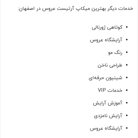
خدمات دیگر بهترین میکاپ آرتیست عروس در اصفهان:
کوتاهی ژورنالی
آرایشگاه عروس
رنگ مو
طراحی ناخن
شینیون حرفه‌ای
خدمات VIP
آموزش آرایش
آرایش نامزدی
آرایشگاه عروس