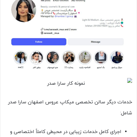
خدمات دیگر سالن تخصصی میکاپ عروس اصفهان سارا صدر
شامل:
اجرای کامل خدمات زیبایی در محیطی کاملاً اختصاصی و