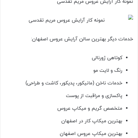
نمونه کار آرایش عروس مریم تقدسی
خدمات دیگر بهترین سالن آرایش عروس اصفهان:
کوتاهی ژورنالی
رنگ و لایت مو
خدمات ناخن (مانیکور، پدیکور، کاشت و طراحی)
پاکسازی و مراقبت از پوست
متخصص گریم و میکاپ عروس
بهترین میکاپ کار در اصفهان
بهترین میکاپ عروس اصفهان